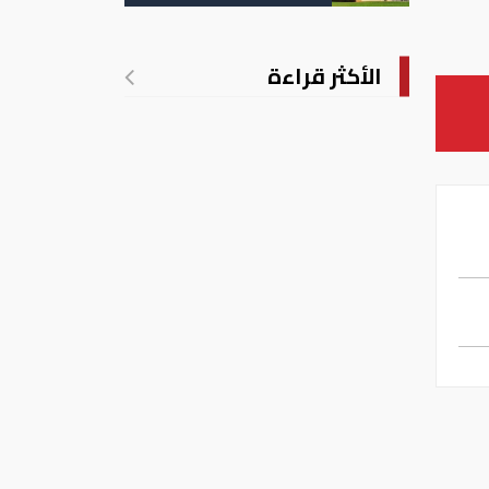
تدريجي للحرارة
الأكثر قراءة