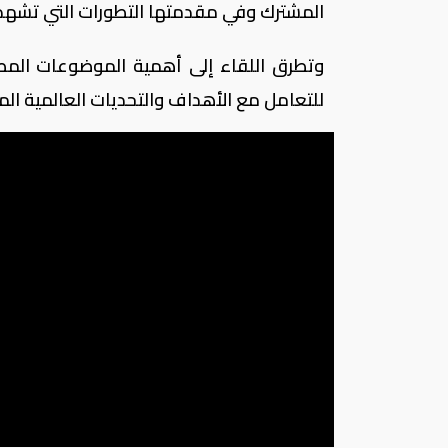
المشترك وفي مقدمتها التطورات التي تشهده
وتطرق اللقاء إلى أهمية الموضوعات الم
للتعامل مع الأهداف والتحديات العالمية الم