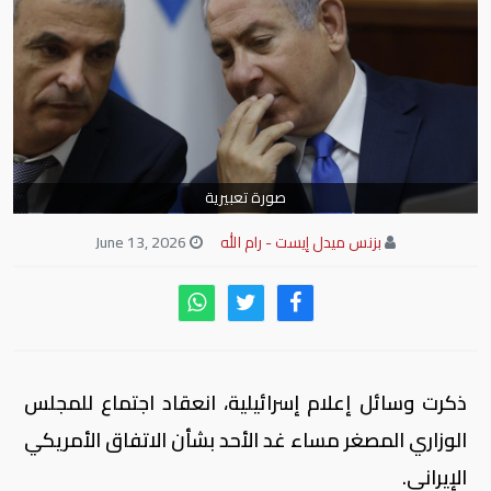
صورة تعبيرية
بزنس ميدل إيست - رام الله
June 13, 2026
ذكرت وسائل إعلام إسرائيلية، انعقاد اجتماع للمجلس
الوزاري المصغر مساء غد الأحد بشأن الاتفاق الأمريكي
الإيراني.