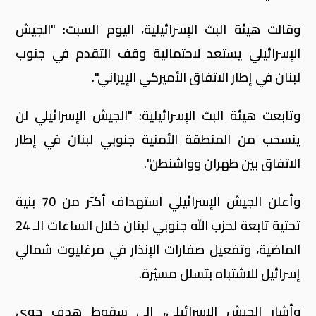
وقالت هيئة البث الإسرائيلية، اليوم السبت: "الجيش
الإسرائيلي يستعد لاحتمالية وقف التقدم في جنوب
لبنان في إطار الاتفاق الأميركي الإيراني".
وتابعت هيئة البث الإسرائيلية: "الجيش الإسرائيلي لن
ينسحب من المنطقة الأمنية جنوبي لبنان في إطار
الاتفاق بين طهران وواشنطن".
وأعلن الجيش الإسرائيلي استهداف أكثر من 70 بنية
تحتية تابعة لحزب الله جنوبي لبنان خلال الساعات الـ 24
الماضية، وتفعيل صفارات الإنذار في مرغليوت شمالي
إسرائيل للاشتباه بتسلل مسيّرة.
وأشار الجيش الإسرائيلي، إلى سقوط هدف جوي