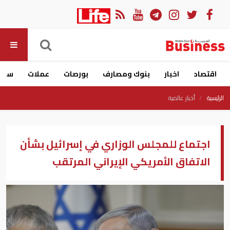
اقتصاد
اخبار
بنوك ومصارف
بورصات
عملات
سيار
الرئيسية
أخبار عالمية
اجتماع للمجلس الوزاري في إسرائيل بشأن
الاتفاق الأمريكي الإيراني المرتقب