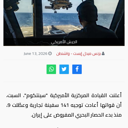
الجيش الأمريكي
بزنس ميدل إيست - واشنطن
June 13, 2026
أعلنت القيادة المركزية الأميركية "سينتكوم"، السبت،
أن قواتها أعادت توجيه 141 سفينة تجارية وعطّلت 9،
منذ بدء الحصار البحري المفروض على إيران.