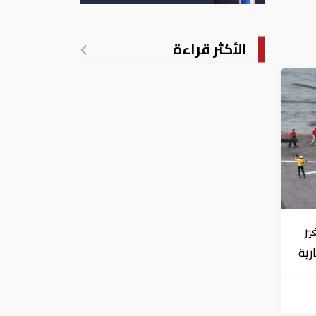
الأمريكية بالولادة
الأكثر قراءة
ير
جارية