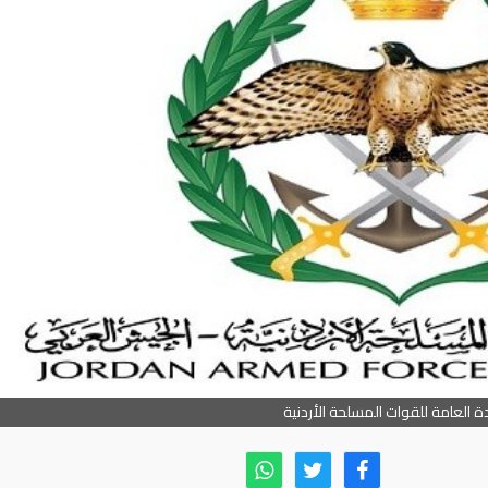
دة العامة للقوات المسلحة الأردنية