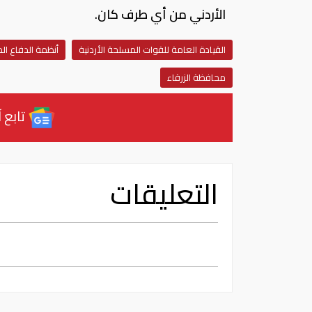
الأردني من أي طرف كان.
القيادة العامة للقوات المسلحة الأردنية
أنظمة الدفاع الج
محافظة الزرقاء
تابع آ
التعليقات