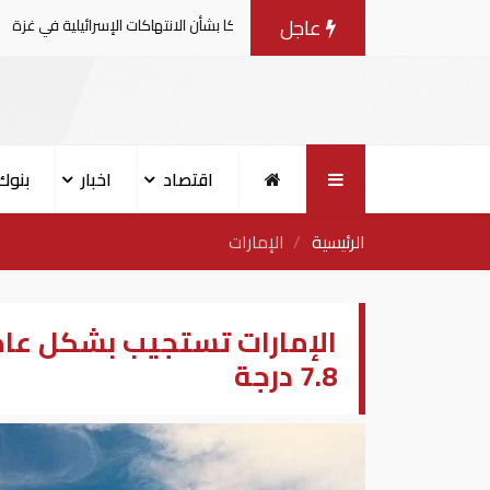
عاجل
ة يصدرون بيانا مشتركا بشأن الانتهاكات الإسرائيلية في غزة
اقتصاد
اخبار
بنوك
الرئيسية
الإمارات
الإمارات تستجيب بشكل عاجل 
7.8 درجة