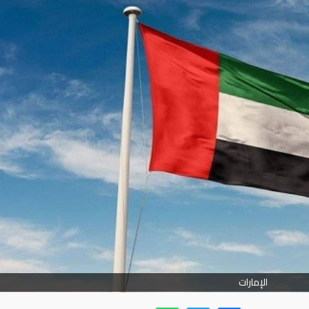
الإمارات