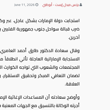
بزنس ميدل إيست - أبوظبي
June 11, 2026
استجابت دولة الإمارات بشكل عاجل، عبر وكالة
آخرين.
وقال سعادة الدكتور طارق أحمد العامري، 
الاستجابة الإماراتية العاجلة تأتي انطلاقاً
المجتمعات والشعوب التي تواجه الكوارث الط
لضمان التعافي المبكر وتحقيق الاستقرار، و
العلاقة.
وأوضح سعادته أن المساعدات الإغاثية الإمارا
أجرته الوكالة بالتنسيق مع الجهات المعنية 