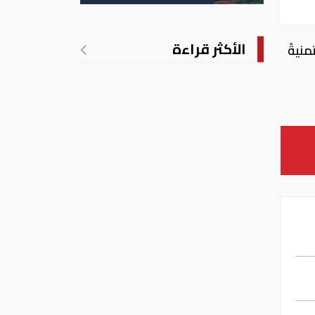
الأمريكية
الأكثر قراءة
نيةً