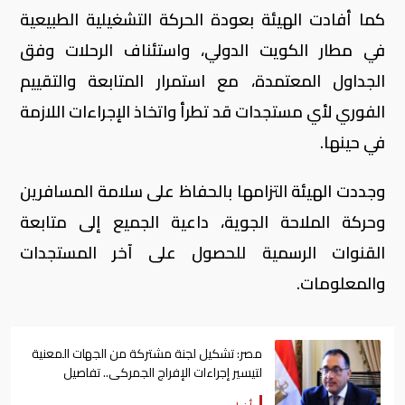
كما أفادت الهيئة بعودة الحركة التشغيلية الطبيعية
في مطار الكويت الدولي، واستئناف الرحلات وفق
الجداول المعتمدة، مع استمرار المتابعة والتقييم
الفوري لأي مستجدات قد تطرأ واتخاذ الإجراءات اللازمة
في حينها.
وجددت الهيئة التزامها بالحفاظ على سلامة المسافرين
وحركة الملاحة الجوية، داعية الجميع إلى متابعة
القنوات الرسمية للحصول على آخر المستجدات
والمعلومات.
‎مصر: تشكيل لجنة مشتركة من الجهات المعنية
لتيسير إجراءات الإفراج الجمركى.. تفاصيل