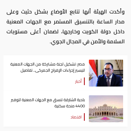
وأكدت الهيئة أنها تتابع الأوضاع بشكل حثيث وعلى
مدار الساعة بالتنسيق المستمر مع الجهات المعنية
داخل دولة الكويت وخارجها، لضمان أعلى مستويات
السلامة والأمن في المجال الجوي.
‎مصر: تشكيل لجنة مشتركة من الجهات المعنية
لتيسير إجراءات الإفراج الجمركى.. تفاصيل
أخبار
بلدية الشارقة تنسق مع الجهات المعنية لتوفير
4400 منحة سكنية
اقتصاد