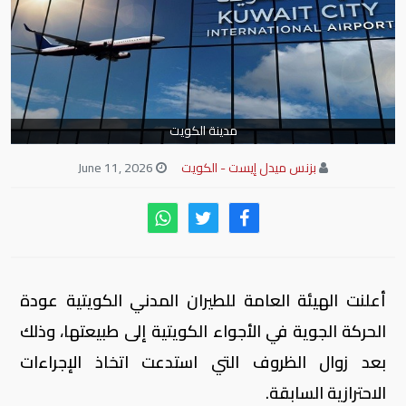
مدينة الكويت
بزنس ميدل إيست - الكويت
June 11, 2026
أعلنت الهيئة العامة للطيران المدني الكويتية عودة
الحركة الجوية في الأجواء الكويتية إلى طبيعتها، وذلك
بعد زوال الظروف التي استدعت اتخاذ الإجراءات
الاحترازية السابقة.