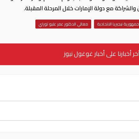
الشراكة مع دولة الإمارات خلال المرحلة المقبلة.
جمهورية نيجيريا الاتحادية
معالي الدكتور عمر عليو توراي
خر أخبارنا على أخبار غوغول نيوز