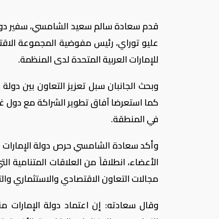
قدم سعادة سالم سعيد الشامسي، سفير دولة ا
عليو توراي، رئيس مفوضية المجموعة الاقتصاد
للإمارات العربية المتحدة لدى المنظمة.
وبحث الجانبان سبل تعزيز التعاون بين دولة
كما استعرضا آفاق تطوير الشراكة مع دول غرب
في المنطقة.
وأكد سعادة الشامسي حرص دولة الإمارات ع
الأعضاء، انطلاقاً من العلاقات المتنامية ال
مجالات التعاون الاقتصادي والاستثماري وال
وقال سعادته: إن اعتماد دولة الإمارات من