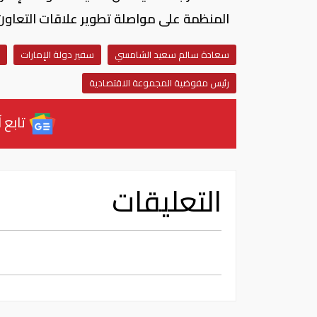
المنظمة على مواصلة تطوير علاقات التعاون و
سعادة سالم سعيد الشامسي
سفير دولة الإمارات
رئيس مفوضية المجموعة الاقتصادية
تابع آ
التعليقات