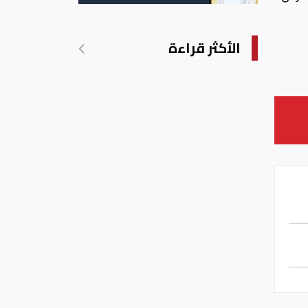
الأكثر قراءة