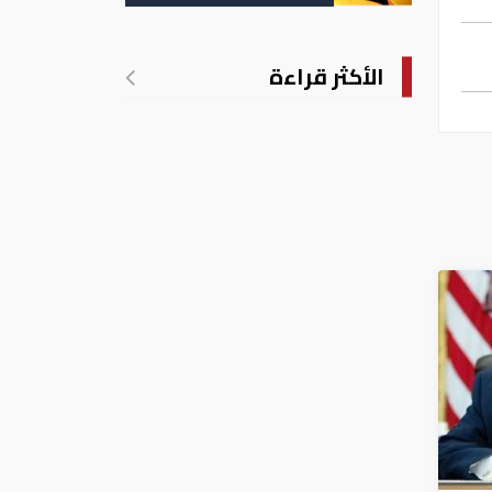
الأكثر قراءة