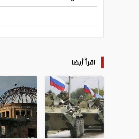
اقرأ أيضا