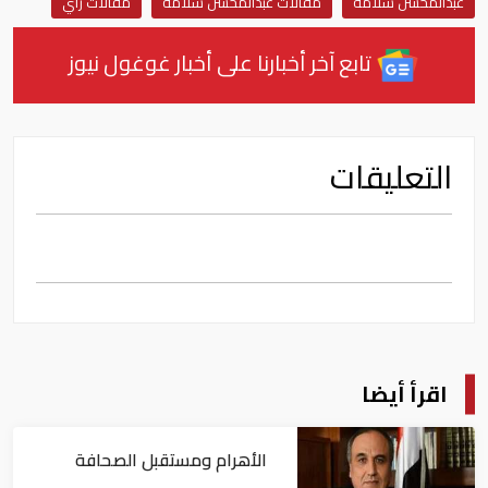
عبدالمحسن سلامة
مقالات عبدالمحسن سلامة
مقالات رأي
تابع آخر أخبارنا على أخبار غوغول نيوز
التعليقات
اقرأ أيضا
الأهرام ومستقبل الصحافة