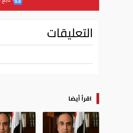
التعليقات
اقرأ أيضا