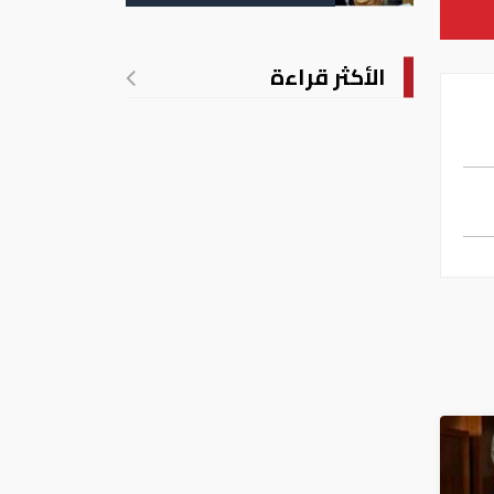
التسجيل
الأكثر قراءة