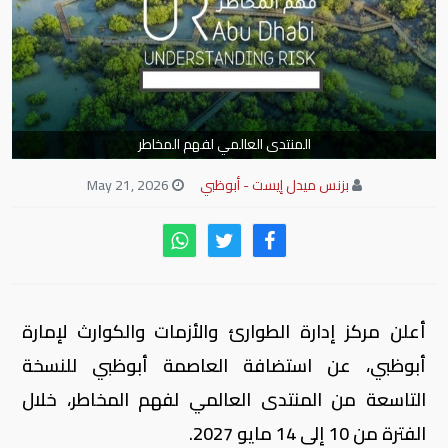
المنتدى العالمي لفهم المخاطر
بزنس ميدل إيست - أبوظبي
May 21, 2026
أعلن مركز إدارة الطوارئ والأزمات والكوارث لإمارة
أبوظبي، عن استضافة العاصمة أبوظبي للنسخة
التاسعة من المنتدى العالمي لفهم المخاطر، خلال
الفترة من 10 إلى 14 مايو 2027.