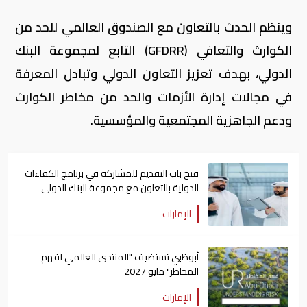
وينظم الحدث بالتعاون مع الصندوق العالمي للحد من
الكوارث والتعافي (GFDRR) التابع لمجموعة البنك
الدولي، بهدف تعزيز التعاون الدولي وتبادل المعرفة
في مجالات إدارة الأزمات والحد من مخاطر الكوارث
ودعم الجاهزية المجتمعية والمؤسسية.
فتح باب التقديم للمشاركة في برنامج الكفاءات
الدولية بالتعاون مع مجموعة البنك الدولي
الإمارات
أبوظبي تستضيف "المنتدى العالمي لفهم
المخاطر" مايو 2027
الإمارات