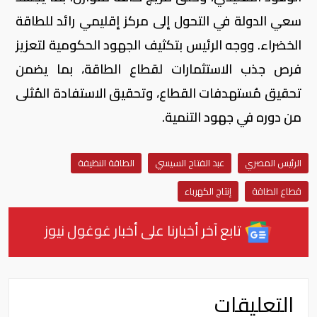
سعي الدولة في التحول إلى مركز إقليمي رائد للطاقة
الخضراء. ووجه الرئيس بتكثيف الجهود الحكومية لتعزيز
فرص جذب الاستثمارات لقطاع الطاقة، بما يضمن
تحقيق مُستهدفات القطاع، وتحقيق الاستفادة المُثلى
من دوره في جهود التنمية.
الرئيس المصري
عبد الفتاح السيسي
الطاقة النظيفة
قطاع الطاقة
إنتاج الكهرباء
تابع آخر أخبارنا على أخبار غوغول نيوز
التعليقات