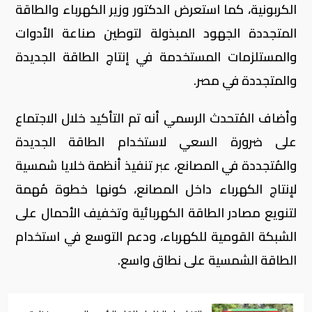
الكربونية، كما استعرض الدكتور وزير الكهرباء والطاقة
المتجددة الجهود المبذولة لتوطين صناعة الأدوات
والمستلزمات المستخدمة في إنتاج الطاقة الجديدة
والمتجددة في مصر.
وأضاف المُتحدث الرسمي أنه تم التأكيد خلال الاجتماع
على ضرورة السعي لاستخدام الطاقة الجديدة
والمُتجددة في المصانع، عبر تنفيذ أنظمة خلايا شمسية
لإنتاج الكهرباء داخل المصانع، كونها خطوة مُهمة
لتنويع مصادر الطاقة الكهربائية وتخفيف الأحمال على
الشبكة القومية للكهرباء، ودعم التوسع في استخدام
الطاقة الشمسية على نطاق واسع.