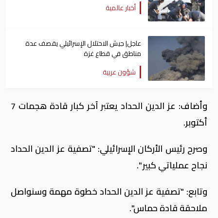
أخبار عالمية
عاجل| جيش الاحتلال الإسرائيلي يقصف عدة
مناطق في قطاع غزة
شؤون عربية
وأضاف: عز الدين الحداد يعتبر آخر كبار قادة هجمات 7
أكتوبر.
وصرح رئيس الأركان الإسرائيلي: "تصفية عز الدين الحداد
نجاح عملياتي كبير ".
وتابع: "تصفية عز الدين الحداد خطوة مهمة وسنواصل
ملاحقة قادة حماس".