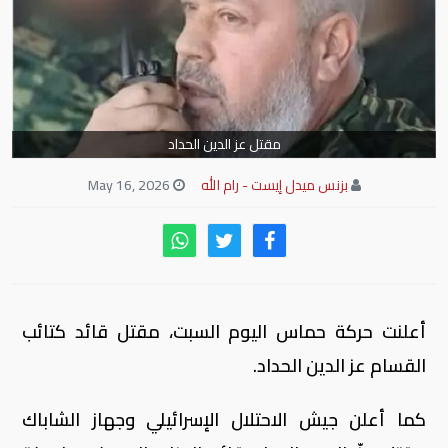
مقتل عز الدين الحداد
بزنس ميدل إيست - رام الله
May 16, 2026
أعلنت حركة حماس اليوم السبت، مقتل قائد كتائب
القسام عز الدين الحداد.
كما أعلن جيش الاحتلال الإسرائيلي وجهاز الشاباك