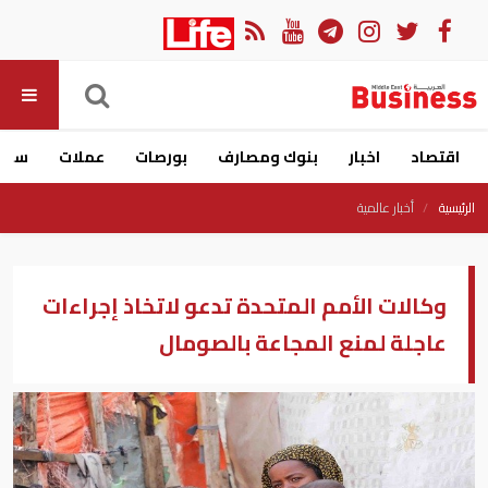
اقتصاد
اخبار
بنوك ومصارف
بورصات
عملات
سيار
الرئيسية
أخبار عالمية
وكالات الأمم المتحدة تدعو لاتخاذ إجراءات
عاجلة لمنع المجاعة بالصومال