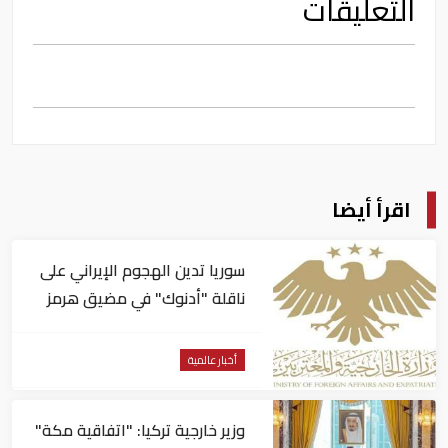
التعليقات
اقرأ أيضا
سوريا تدين الهجوم الإيراني على
ناقلة "أدنوك" في مضيق هرمز ‏
أخبار عالمية
وزير خارجية تركيا: "اتفاقية مكة"