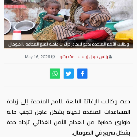
وكالات الأمم المتحدة تدعو لاتخاذ إجراءات عاجلة لمنع المجاعة بالصومال
بزنس ميدل إيست - مقديشو
May 16, 2026
دعت وكالات الإغاثة التابعة للأمم المتحدة إلى زيادة
المساعدات المنقذة للحياة بشكل عاجل لتجنب حالة
طوارئ خطيرة من انعدام الأمن الغذائي تزداد حدة
بشكل سريع في الصومال.