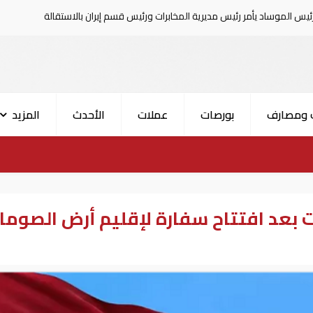
رئيس مديرية المخابرات ورئيس قسم إيران بالاستقالة
السعودية تعلن 
 ومصارف
بورصات
عملات
الأحدث
المزيد
ات بعد افتتاح سفارة لإقليم أرض الصوما