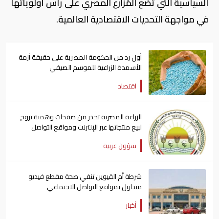
السياسية التي تضع المُزارع المصري على رأس أولوياتها
في مواجهة التحديات الاقتصادية العالمية.
أول رد من الحكومة المصرية على حقيقة أزمة
الأسمدة الزراعية للموسم الصيفي
اقتصاد
الزراعة المصرية تحذر من صفحات وهمية تروج
لبيع منتجاتها عبر الإنترنت ومواقع التواصل
الاجتماعي
شؤون عربية
شرطة أم القيوين تنفي صحة مقطع فيديو
متداول بمواقع التواصل الاجتماعي
أخبار