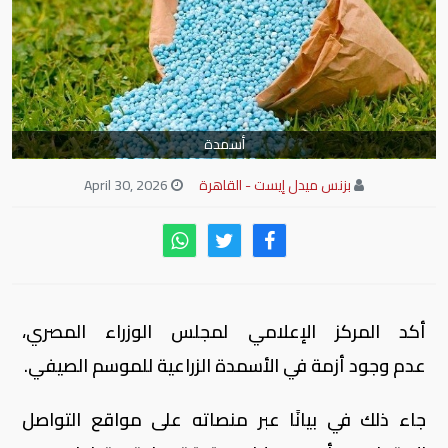
أسمدة
بزنس ميدل إيست - القاهرة
April 30, 2026
أكد المركز الإعلامي لمجلس الوزراء المصري،
عدم وجود أزمة في الأسمدة الزراعية للموسم الصيفي.
جاء ذلك في بيانًا عبر منصاته على مواقع التواصل