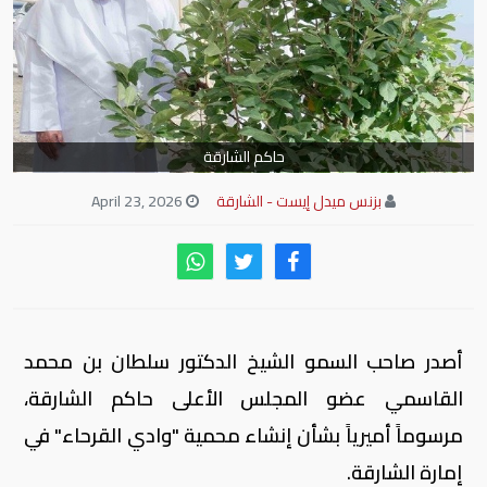
حاكم الشارقة
بزنس ميدل إيست - الشارقة
April 23, 2026
أصدر صاحب السمو الشيخ الدكتور سلطان بن محمد
القاسمي عضو المجلس الأعلى حاكم الشارقة،
مرسوماً أميرياً بشأن إنشاء محمية "وادي القرحاء" في
إمارة الشارقة.