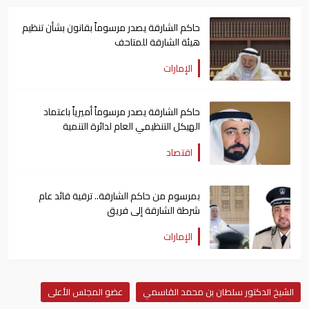
حاكم الشارقة يصدر مرسوماً بقانون بشأن تنظيم
هيئة الشارقة للمتاحف
الإمارات
حاكم الشارقة يصدر مرسوماً أميرياً باعتماد
الهيكل التنظيمي العام لدائرة التنمية
الاقتصادية
اقتصاد
بمرسوم من حاكم الشارقة.. ترقية قائد عام
شرطة الشارقة إلى فريق
الإمارات
الشيخ الدكتور سلطان بن محمد القاسمي
عضو المجلس الأعلى