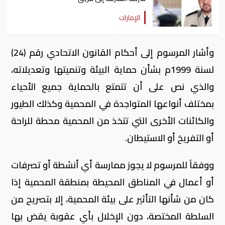
الإمارات
وأشار المرسوم إلى أحكام القانون الاتحادي رقم (24)
لسنة 1999م بشأن حماية البيئة وتنميتها وتعديلاته،
والذي نص على أن تتمتع بالحماية جميع الأحياء
بمختلف أنواعها المتواجدة في المحمية وكذلك الطيور
والكائنات الأخرى التي تتخذ من المحمية محطة للراحة
أو التفريخ أو الاستيطان.
ووفقاً للمرسوم لا يجوز ممارسة أي أنشطة أو تصرفات
أو أعمال في المناطق المحيطة بمنطقة المحمية إذا
كان من شأنها التأثير على بيئة المحمية، إلا بتصريح من
السلطة المختصة، دون الإخلال بأي عقوبة يقض بها