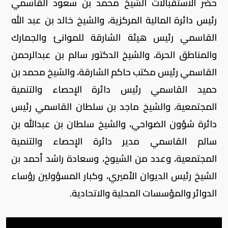
حضر الاستقبالات الشيخ محمد بن سعود القاسمي
رئيس دائرة المالية المركزية، والشيخ خالد بن عبد الله
القاسمي رئيس هيئة الشارقة للموانئ والجمارك
والمناطق الحرة، والشيخ الدكتور سالم بن عبدالرحمن
القاسمي رئيس مكتب حاكم الشارقة، والشيخ محمد بن
حميد القاسمي رئيس دائرة الإحصاء والتنمية
المجتمعية، والشيخ ماجد بن سلطان القاسمي رئيس
دائرة شؤون الضواحي، والشيخ سلطان بن عبدالله بن
سالم القاسمي مدير دائرة الإحصاء والتنمية
المجتمعية، وعدد من الشيوخ، وسعادة راشد أحمد بن
الشيخ رئيس الديوان الأميري، وكبار المسؤولين رؤساء
الدوائر والمؤسسات المحلية والاتحادية.