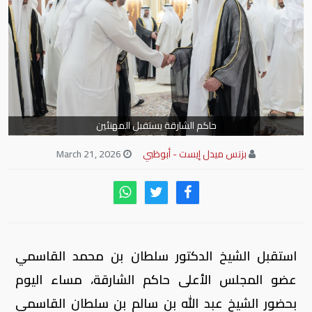
حاكم الشارقة يستقبل المهنئين
بزنس ميدل إيست - أبوظبي
March 21, 2026
استقبل الشيخ الدكتور سلطان بن محمد القاسمي
عضو المجلس الأعلى حاكم الشارقة، مساء اليوم
بحضور الشيخ عبد الله بن سالم بن سلطان القاسمي