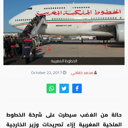
الخطوط المغربية
محمد خفاجي
October 22, 2017
حالة من الغضب سيطرت على شركة الخطوط
الملكية المغربية إزاء تصريحات وزير الخارجية