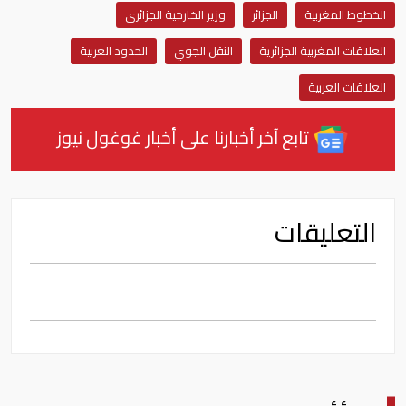
الخطوط المغربية
الجزائر
وزير الخارجية الجزائري
العلاقات المغربية الجزائرية
النقل الجوي
الحدود العربية
العلاقات العربية
تابع آخر أخبارنا على أخبار غوغول نيوز
التعليقات