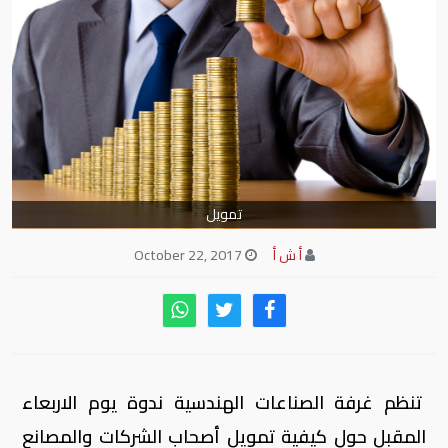
تمويل
أ ش أ
October 22, 2017
تنظم غرفة الصناعات الهندسية ندوة يوم الاربعاء
المقبل حول كيفية تمويل أصحاب الشركات والمصانع