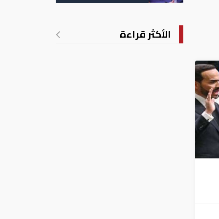
الأكثر قراءة
بعد