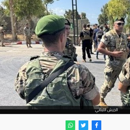
الجيش اللبناني