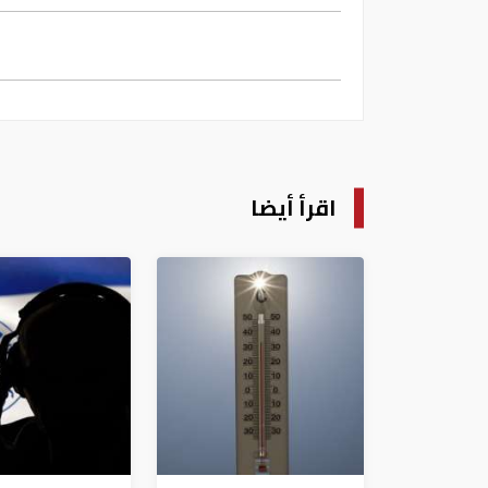
اقرأ أيضا