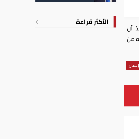
الأمريكية بالولادة
الأكثر قراءة
ا أن
ه من
إنسان