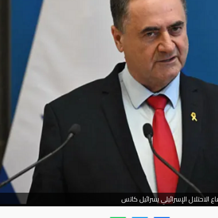
اع الاحتلال الإسرائيلي يسرائيل كاتس