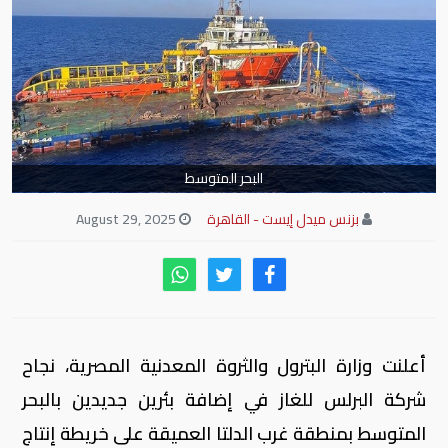
البحر المتوسط
بزنس ميدل إيست - القاهرة
August 29, 2025
أعلنت وزارة البترول والثروة المعدنية المصرية، نجاح
شركة البرلس للغاز في إضافة بئرين جديدين بالبحر
المتوسط بمنطقة غرب الدلتا العميقة على خريطة إنتاج