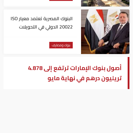
البنوك المصرية تعتمد معيار ISO
20022 الدولي في التحويلات
المالية
بنوك ومصارف
أصول بنوك الإمارات ترتفع إلى 4.878
تريليون درهم في نهاية مايو