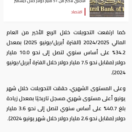
الأجنبي لأكثر من 51 مليار دولار خلال ديسمبر
اقتصاد
كما ارتفعت التحويلات خلال الربع الأخير من العام
المالي 2024/2025 (الفترة أبريل/يونيو 2025) بمعدل
34.2% على أساس سنوي لتصل إلى نحو 10.0 مليار
دولار (مقابل نحو 7.5 مليار دولار خلال الفترة أبريل/يونيو
2024).
وعلى المستوى الشهري، حققت التحويلات خلال شهر
يونيو أعلى مستوى شهري مسجل تاريخيًا بمعدل زيادة
بلغ 40.7% على أساس سنوي لتصل إلى نحو 3.6 مليار
دولار (مقابل نحو 2.6 مليار دولار خلال شهر يونيو 2024).