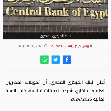
البنك المركزي المصري
بزنس ميدل إيست - القاهرة
August 26, 2025
أعلن البنك المركزي المصري، أن تحويلات المصريين
العاملين بالخارج، شهدت تدفقات قياسية، خلال السنة
المالية 2024/2025.