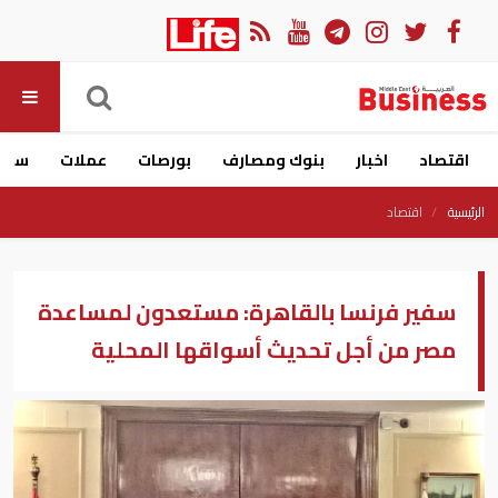
اقتصاد
اخبار
بنوك ومصارف
بورصات
عملات
سيار
الرئيسية
اقتصاد
سفير فرنسا بالقاهرة: مستعدون لمساعدة
مصر من أجل تحديث أسواقها المحلية