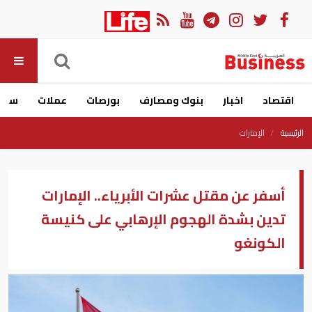
اقتصاد
اخبار
بنوك ومصارف
بورصات
عملات
سيار
الرئيسية
الإمارات
أسفر عن مقتل عشرات الأبرياء.. الإمارات
تدين بشدة الهجوم الإرهابي على كنيسة
الكونغو