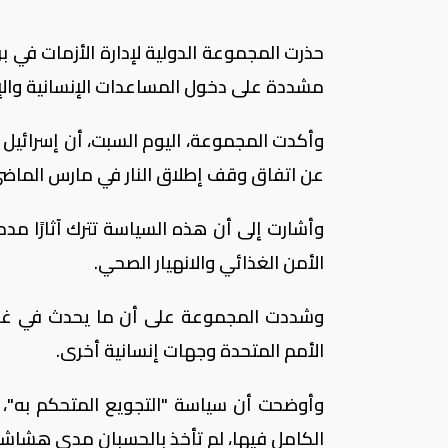
حذرت المجموعة الدولية لإدارة الأزمات ف
مشددة على دخول المساعدات الإنسانية والإم
وأكدت المجموعة، اليوم السبت، أن إسرائي
عن اتفاق وقف إطلاق النار في مارس الماضي
الأمن الغذائي والانهيار الصحي.
وشددت المجموعة على أن ما يحدث في غزة ل
الأمم المتحدة وجهات إنسانية أخرى.
وأوضحت أن سياسة "التجويع المتحكم به"،
الكامل فيها، لم تأخذ بالحسبان مدى هشاشة