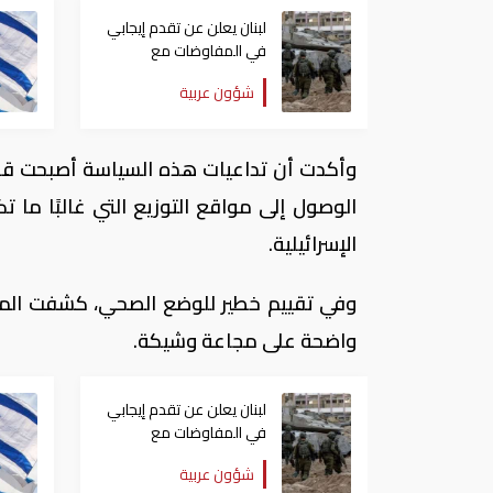
لبنان يعلن عن تقدم إيجابي
في المفاوضات مع
إسرائيل.. وأمريكا تضغط
شؤون عربية
لوقف النار في غزة
الوصول إلى مواقع التوزيع التي غالبًا م
الإسرائيلية.
وفي تقييم خطير للوضع الصحي، كشفت المجم
واضحة على مجاعة وشيكة.
لبنان يعلن عن تقدم إيجابي
في المفاوضات مع
إسرائيل.. وأمريكا تضغط
شؤون عربية
لوقف النار في غزة