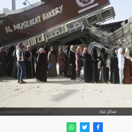
سكان غزة