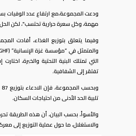
ودعت المجموعة،مع ارتفاع عدد الوفيات بسبب 
مهمة، وكل سعرة حرارية تحتسب"، لكن الحل ا
وفيما يتعلق بتوزيع الغذاء، أفادت المجم
التي تمتلك البنية التحتية والخبرة، اختار
تفتقر إلى الشفافية.
وب
تلبية الحد الأدنى من احتياجات السكان.
والأسوأ، بحسب البيان، أن هذه الطريقة تحر
والاستغلال، ما حول عملية التوزيع إلى معرك