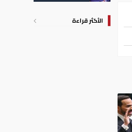
الأكثر قراءة