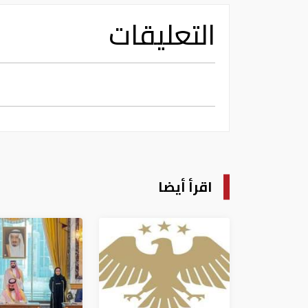
التعليقات
اقرأ أيضا