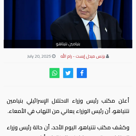
بنيامين نتيناهو
بزنس ميدل إيست - رام الله
July 20, 2025
أعلن مكتب رئيس وزراء الاحتلال الإسرائيلي بنيامين
نتنياهو، أن رئيس الوزراء يعاني من التهاب في الأمعاء.
وكشف مكتب نتنياهو، اليوم الأحد، أن حالة رئيس وزراء