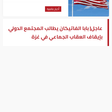
منصبه
أخبار عالمية
عاجل| بابا الفاتيكان يطالب المجتمع الدولي
بإيقاف العقاب الجماعي في غزة
بابا الفاتيكان ليو الرابع عشر