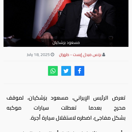
مسعود بزشكيان
بزنس ميدل إيست - طهران
July 18, 2025
تعرض الرئيس الإيراني، مسعود بزشكيان، لموقف
محرج بعدما تعطلت سيارات موكبه
بشكل مفاجئ، اضطره لاستقلال سيارة أجرة.