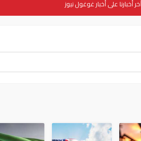
خر أخبارنا على أخبار غوغول نيوز