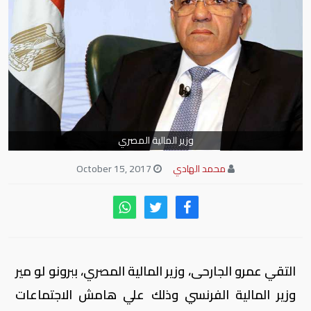
وزير المالية المصري
محمد الهادي
October 15, 2017
التقي عمرو الجارحى، وزير المالية المصري، ببرونو لو مير
وزير المالية الفرنسي وذلك علي هامش الاجتماعات