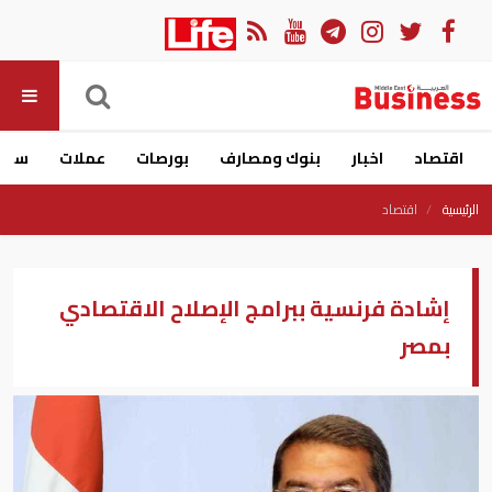
اقتصاد
اخبار
بنوك ومصارف
بورصات
عملات
سيار
الرئيسية
اقتصاد
إشادة فرنسية ببرامج الإصلاح الاقتصادي
بمصر