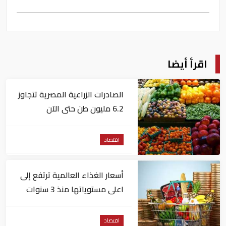
اقرأ أيضا
الصادرات الزراعية المصرية تتجاوز
6.2 مليون طن حتى الآن
اقتصاد
أسعار الغذاء العالمية ترتفع إلى
اعلى مستوياتها منذ 3 سنوات
اقتصاد