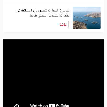
بلومبرغ: الإمارات تتصدر دول المنطقة في
صادرات النفط عبر مضيق هرمز
طاقة