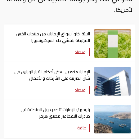
لأمريكا.
البيئة: خلو أسواق الإمارات من منتجات الخس
المرتبطة بتفشي داء السيكلوسبورا
اقتصاد
الإمارات: تعديل بعض أحكام القرار الوزاري في
شأن الضريبة على الشركات والأعمال
اقتصاد
بلومبرغ: الإمارات تتصدر دول المنطقة في
صادرات النفط عبر مضيق هرمز
طاقة