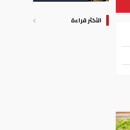
التسجيل
الأكثر قراءة