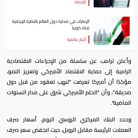
اقتصاد
الإمارات في صدارة دول العالم بالنظرة الإيجابية
تجاه كوريا
أخبار عالمية
وأعلن ترامب عن سلسلة من الإجراءات الاقتصادية
الرامية إلى حماية الاقتصاد الأميركي وتعزيز النمو،
مؤكدًا أن أميركا تعرضت "لنهب لعقود من قبل دول
صديقة"، وأن "الحلم الأميركي سُرق على مدار السنوات
الماضية".
وحدد البنك المركزي الروسي اليوم، أسعار صرف
العملات الرئيسة مقابل الروبل، حيث انخفض سعر صرف