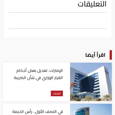
التعليقات
اقرأ أيضا
الإمارات: تعديل بعض أحكام
القرار الوزاري في شأن الضريبة
على الشركات والأعمال
اقتصاد
في النصف الأول.. رأس الخيمة