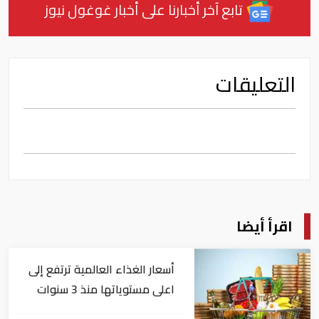
تابع آخر أخبارنا على أخبار غوغول نيوز
التعليقات
اقرأ أيضا
أسعار الغذاء العالمية ترتفع إلى
اعلى مستوياتها منذ 3 سنوات