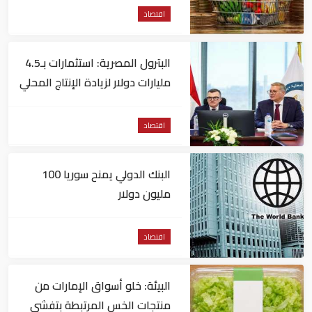
اقتصاد
البترول المصرية: استثمارات بـ4.5
مليارات دولار لزيادة الإنتاج المحلي
وتقليل الاستيراد
اقتصاد
البنك الدولي يمنح سوريا 100
مليون دولار
اقتصاد
البيئة: خلو أسواق الإمارات من
منتجات الخس المرتبطة بتفشي