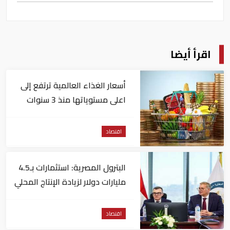
اقرأ أيضا
أسعار الغذاء العالمية ترتفع إلى
اعلى مستوياتها منذ 3 سنوات
اقتصاد
البترول المصرية: استثمارات بـ4.5
مليارات دولار لزيادة الإنتاج المحلي
وتقليل الاستيراد
اقتصاد