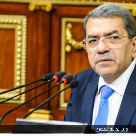
وزير المالية المصري