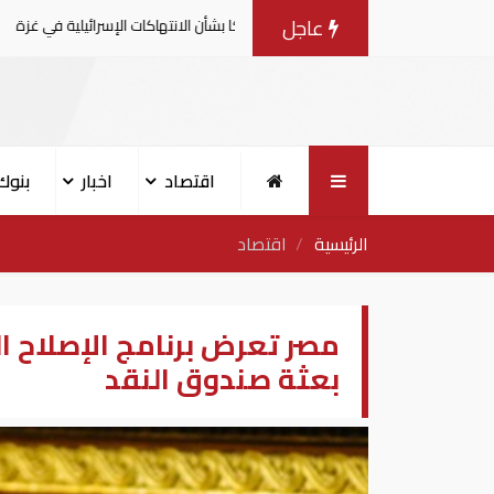
عاجل
 يصدرون بيانا مشتركا بشأن الانتهاكات الإسرائيلية في غزة
اقتصاد
اخبار
بنوك
الرئيسية
اقتصاد
مصر تعرض برنامج الإصلاح ا
بعثة صندوق النقد