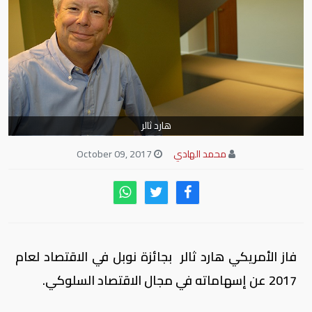
هارد ثالر
محمد الهادي
October 09, 2017
فاز الأمريكي هارد ثالر بجائزة نوبل في الاقتصاد لعام
2017 عن إسهاماته في مجال الاقتصاد السلوكي.