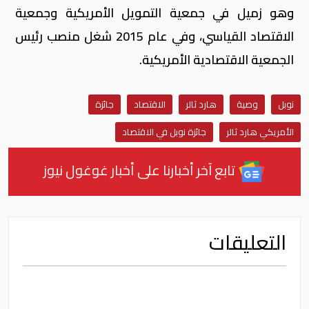
وهو زميل في جمعية التمويل الأمريكية وجمعية
الاقتصاد القياسي، وفي عام 2015 شغل منصب رئيس
الجمعية الاقتصادية الأمريكية.
نوبل
وصية
هارد ثالر
الاقتصاد
جائزة
الأمريكي هارد ثالر
جائزة نوبل في الاقتصاد
تابع آخر أخبارنا على أخبار غوغول نيوز
التعليقات