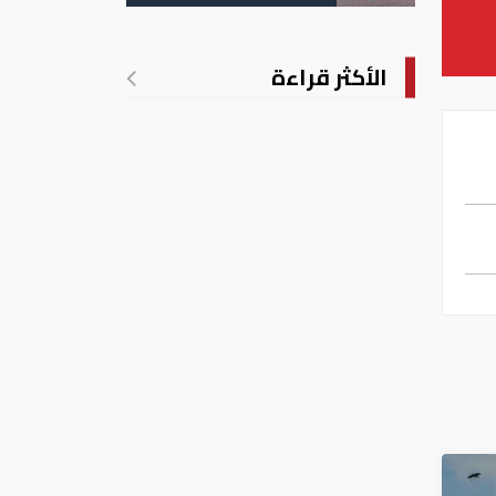
الأكثر قراءة