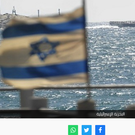
البحرية الإسرائيلية