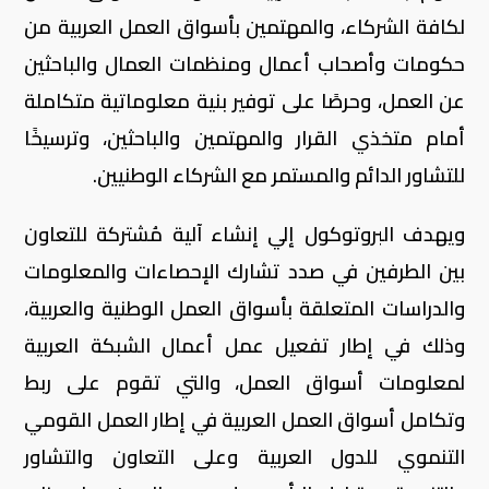
لكافة الشركاء، والمهتمين بأسواق العمل العربية من
حكومات وأصحاب أعمال ومنظمات العمال والباحثين
عن العمل، وحرصًا على توفير بنية معلوماتية متكاملة
أمام متخذي القرار والمهتمين والباحثين، وترسيخًا
للتشاور الدائم والمستمر مع الشركاء الوطنيين.
ويهدف البروتوكول إلي إنشاء آلية مُشتركة للتعاون
بين الطرفين في صدد تشارك الإحصاءات والمعلومات
والدراسات المتعلقة بأسواق العمل الوطنية والعربية،
وذلك في إطار تفعيل عمل أعمال الشبكة العربية
لمعلومات أسواق العمل، والتي تقوم على ربط
وتكامل أسواق العمل العربية في إطار العمل القومي
التنموي للدول العربية وعلى التعاون والتشاور