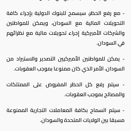
- مع رفع الحظر، سيسمح للبنوك الدولية بإجراء كافة
التحويلات المالية مع السودان، ويمكن للمواطنين
والشركات الأميركية إجراء تحويلات مالية مع نظرائهم
في السودان.
- يمكن للمواطنين الأميركيين التصدير والاستيراد من
السودان، الأمر الذي كان ممنوعا بموجب العقوبات.
- سيتم رفع كل الحظر المفروض على الممتلكات
والمصالح بموجب العقوبات.
- سيتم السماح بكافة المعاملات التجارية الممنوعة
مسبقا بين الولايات المتحدة والسودان.