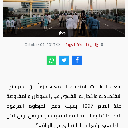
السودان
بيزنس (النسخة العربية)
October 07, 2017
رفعت الولايات المتحدة، الجمعة، جزءاً من عقوباتها
الاقتصادية والتجارية الأقسى على السودان والمفروضة
منذ العام 1997 بسبب دعم الخرطوم المزعوم
للجماعات الإسلامية المسلحة، بحسب فرانس برس. لكن
ماذا يعني رفع الحظر التجاري في الواقع؟