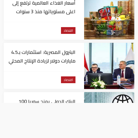
أسعار الغذاء العالمية ترتفع إلى
اعلى مستوياتها منذ 3 سنوات
اقتصاد
البترول المصرية: استثمارات بـ4.5
مليارات دولار لزيادة الإنتاج المحلي
وتقليل الاستيراد
اقتصاد
البنك الدولي يمنح سوريا 100
مليون دولار
اقتصاد