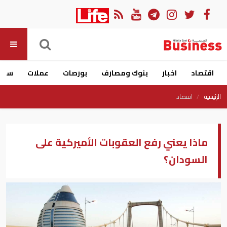
اقتصاد
اخبار
بنوك ومصارف
بورصات
عملات
سيار
الرئيسية
اقتصاد
ماذا يعني رفع العقوبات الأميركية على
السودان؟