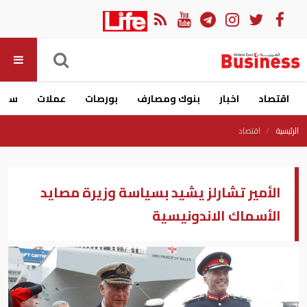
اقتصاد
اخبار
بنوك ومصارف
بورصات
عملات
سيار
الرئيسية
اقتصاد
الأمير تشارلز يشيد بسياسة وزيرة مصايد
الأسماك الاندونيسية