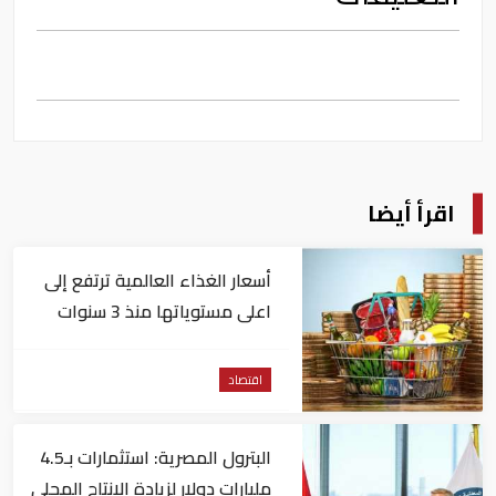
اقرأ أيضا
أسعار الغذاء العالمية ترتفع إلى
اعلى مستوياتها منذ 3 سنوات
اقتصاد
البترول المصرية: استثمارات بـ4.5
مليارات دولار لزيادة الإنتاج المحلي