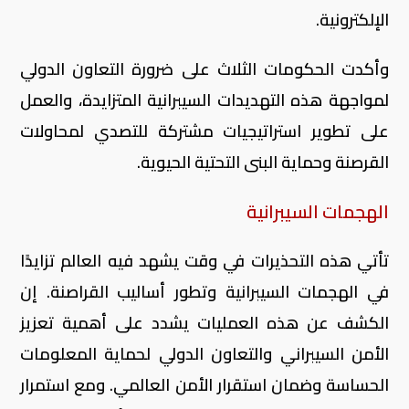
الإلكترونية.
وأكدت الحكومات الثلاث على ضرورة التعاون الدولي
لمواجهة هذه التهديدات السيبرانية المتزايدة، والعمل
على تطوير استراتيجيات مشتركة للتصدي لمحاولات
القرصنة وحماية البنى التحتية الحيوية.
الهجمات السيبرانية
تأتي هذه التحذيرات في وقت يشهد فيه العالم تزايدًا
في الهجمات السيبرانية وتطور أساليب القراصنة. إن
الكشف عن هذه العمليات يشدد على أهمية تعزيز
الأمن السيبراني والتعاون الدولي لحماية المعلومات
الحساسة وضمان استقرار الأمن العالمي. ومع استمرار