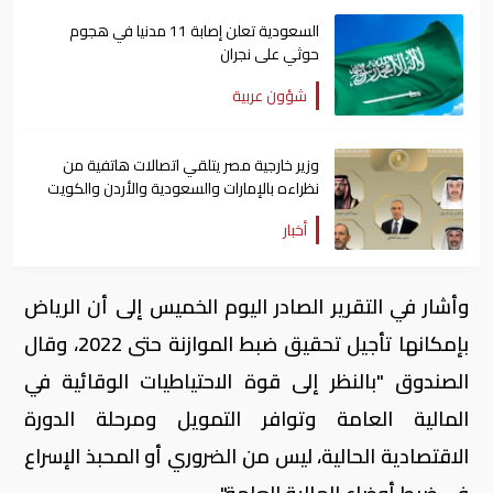
السعودية تعلن إصابة 11 مدنيا في هجوم
حوثي على نجران
شؤون عربية
وزير خارجية مصر يتلقي اتصالات هاتفية من
نظراءه بالإمارات والسعودية والأردن والكويت
أخبار
وأشار في التقرير الصادر اليوم الخميس إلى أن الرياض
بإمكانها تأجيل تحقيق ضبط الموازنة حتى 2022، وقال
الصندوق "بالنظر إلى قوة الاحتياطيات الوقائية في
المالية العامة وتوافر التمويل ومرحلة الدورة
الاقتصادية الحالية، ليس من الضروري أو المحبذ الإسراع