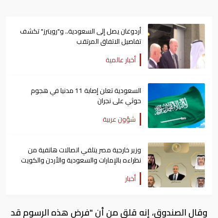
أردوغان يصل إلى السعودية.. و"رويترز" تكشف
تفاصيل الاتفاق المرتقب
أخبار عالمية
السعودية تعلن إصابة 11 مدنيا في هجوم
حوثي على نجران
شؤون عربية
وزير خارجية مصر يتلقي اتصالات هاتفية من
نظراءه بالإمارات والسعودية والأردن والكويت
أخبار
وقال الصندوق، إنه قلق من أن "فرض هذه الرسوم قد