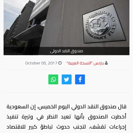
صندوق النقد الدولى
بيزنس "النسخة العربية"
October 05, 2017
قال صندوق النقد الدولي اليوم الخميس، إن السعودية
أخطرت الصندوق بأنها تعيد النظر في وتيرة تنفيذ
إجراءات تقشف، لتجنب حدوث تباطؤ كبير للاقتصاد