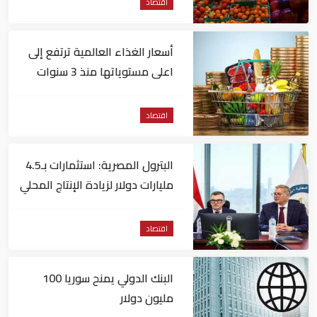
اقتصاد
أسعار الغذاء العالمية ترتفع إلى
اعلى مستوياتها منذ 3 سنوات
اقتصاد
البترول المصرية: استثمارات بـ4.5
مليارات دولار لزيادة الإنتاج المحلي
وتقليل الاستيراد
اقتصاد
البنك الدولي يمنح سوريا 100
مليون دولار