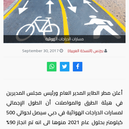
مسارات الدراجات الهوائية
بيزنس (النسخة العربية)
September 30, 2017
أعلن مطر الطاير المدير العام ورئيس مجلس المديرين
في هيئة الطرق والمواصلات أن الطول الإجمالي
لمسارات الدراجات الهوائية في دبي سيصل لحوالي 500
كيلومتر بحلول عام 2021 منوها الى انه تم انجاز 90%