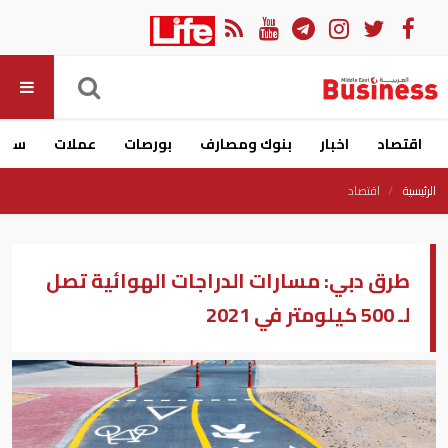
اقتصاد
اخبار
بنوك ومصارف
بورصات
عملات
سيار
الرئيسية
اقتصاد
طرق دبي: مسارات الدراجات الهوائية تصل
لـ 500 كيلومتر في 2021