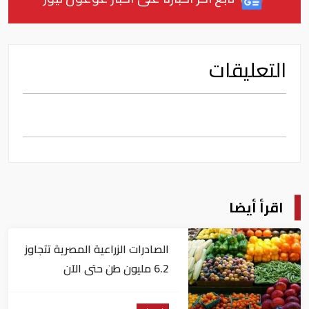
التعليقات
اقرأ أيضا
الصادرات الزراعية المصرية تتجاوز
6.2 مليون طن حتى الآن