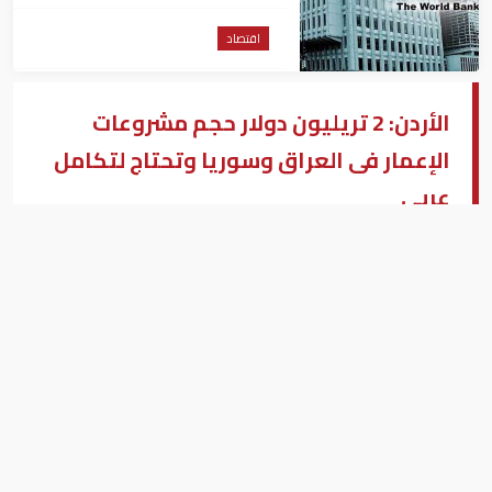
اقتصاد
الأردن: 2 تريليون دولار حجم مشروعات
الإعمار فى العراق وسوريا وتحتاج لتكامل
عربى