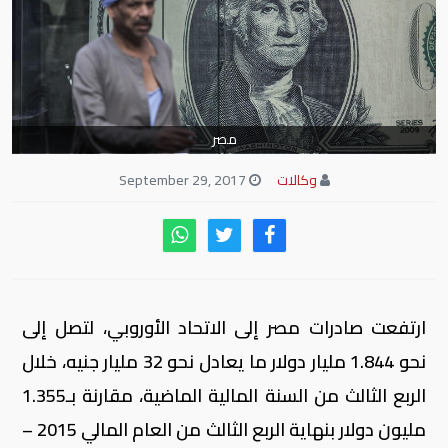
مصر
وكالات
September 29, 2017
ارتفعت صادرات مصر إلى الاتحاد الأوروبي، لتصل إلى
نحو 1.844 مليار دولار ما يعادل نحو 32 مليار جنيه، خلال
الربع الثالث من السنة المالية الماضية، مقارنة بـ1.355
مليون دولار بنهاية الربع الثالث من العام المالي 2015 –