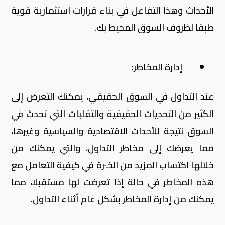
الأحداث وهذا التفاعل في بناء قرارات استثمارية قوية
طبقا لظروف السوق المحيط بك.
إدارة المخاطر:
عند التداول في السوق الحقيقي، يمكنك التعرض إلى
الكثير من التحديات الحقيقية والتقلبات التي تحدث في
السوق نتيجة للأحداث الاقتصادية والسياسية وغيرها،
مما يعرضك إلى مخاطر التداول، والتي يمكنك من
خلالها اكتساب المزيد من الخبرة في كيفية التعامل مع
هذه المخاطر في حالة إذا تعرضت لها مستقبلا، مما
يمكنك من إدارة المخاطر بشكل عام أثناء التداول.