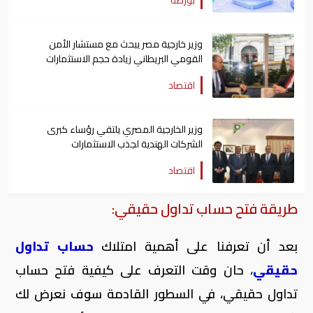
بورصة
وزير خارجية مصر يبحث مع مستشار الأمن
القومي البريطاني زيادة حجم الاستثمارات
اقتصاد
وزير الخارجية المصري يلتقي رؤساء كبرى
الشركات الهندية لجذب الاستثمارات
اقتصاد
طريقة فتح حساب تداول حقيقي:
بعد أن تعرفنا على أهمية امتلاك
حساب تداول
حقيقي
، حان وقت التعرف على كيفية فتح حساب
تداول حقيقي، في السطور القادمة سوف نعرض لك