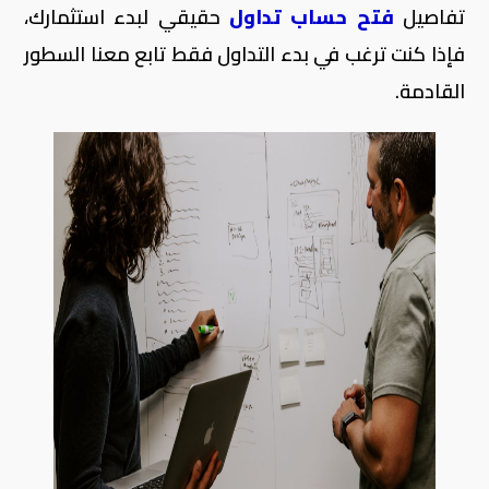
تفاصيل
فتح حساب تداول
حقيقي لبدء استثمارك،
فإذا كنت ترغب في بدء التداول فقط تابع معنا السطور
القادمة.