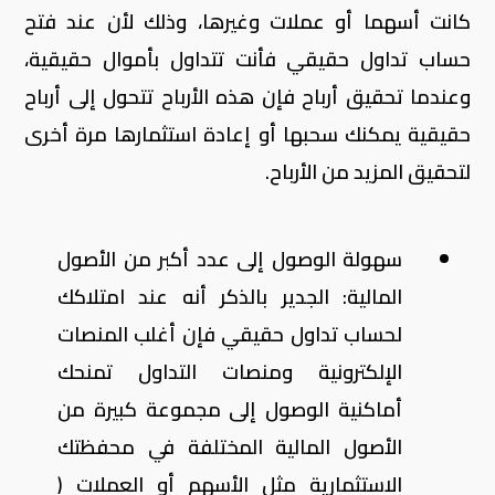
كانت أسهما أو عملات وغيرها، وذلك لأن عند فتح
حساب تداول حقيقي فأنت تتداول بأموال حقيقية،
وعندما تحقيق أرباح فإن هذه الأرباح تتحول إلى أرباح
حقيقية يمكنك سحبها أو إعادة استثمارها مرة أخرى
لتحقيق المزيد من الأرباح.
سهولة الوصول إلى عدد أكبر من الأصول
المالية: الجدير بالذكر أنه عند امتلاكك
لحساب تداول حقيقي فإن أغلب المنصات
الإلكترونية ومنصات التداول تمنحك
أماكنية الوصول إلى مجموعة كبيرة من
الأصول المالية المختلفة في محفظتك
الاستثمارية مثل الأسهم أو العملات (