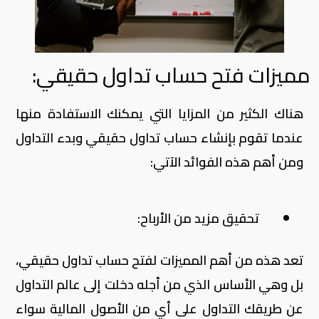
مميزات فتح حساب تداول حقيقي:
هناك الكثير من المزايا التي يمكنك الاستفادة منها
عندما تقوم بإنشاء حساب تداول حقيقي وبدء التداول
ومن أهم هذه الفوائد الآتي:
تحقيق مزيد من الأرباح:
تعد هذه من أهم المميزات لفتح حساب تداول حقيقي،
بل وهي الأساس الذي من أجله دخلت إلى عالم التداول
عن طريقك التداول على أي من الأصول المالية سواء