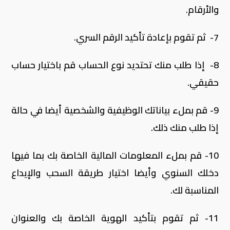
والأرقام.
7- ثم تقوم بإعادة تأكيد الرقم السري.
8- إذا طلب منك تحتديد نوع الحساب قم باختيار حساب
حقيقي.
9- قم بملء بياناتك الوظيفية والشخصية أيضا في حالة
إذا طلب منك ذلك.
10- قم بملء المعلومات المالية الخاصة بك بما فيها
دخلك السنوي وأيضا اختيار طريقة السحب والإيداع
المناسبة لك.
11- ثم تقوم بتأكيد الهوية الخاصة بك والعنوان