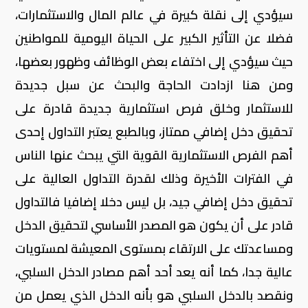
سيؤدي إلى نقلة كبيرة في عالم المال والاستثمارات،
فضلا عن التأثير الكبير على الحياة اليومية للمواطنين
حيث سيؤدي إلى اختفاء بعض الوظائف وظهور بعضها،
ومن هنا ازدادت الحاجة والبحث عن سبل جديدة
للاستثمار وخلق فرص استثمارية جديدة قادرة على
تحقيق دخل إضافي ممتاز، وبالطبع يعتبر التداول إحدى
أهم الفرص الاستثمارية القوية التي يبحث عنها الناس
في الفترات الأخيرة وذلك لقدرة التداول العالية على
تحقيق دخل إضافي جيد، بل ليس دخلا إضافيا فالتداول
قادر على أن يكون هو المصدر الأساسي لتحقيق الدخل
ومساعدتك على الارتقاء بمستوى المعيشة لمستويات
عالية جدا، كما أنه يعد أحد أهم مصادر الدخل السلبي،
ونقصد بالدخل السلبي هو بأنه الدخل الذي يعمل من