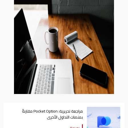
مراجعة تحريرية: Pocket Option مقارنةً
بمنصات التداول الأخرى