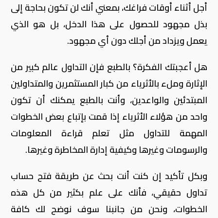
أجل أثناء أوقات فراغك، بمعني أنك لن تكون بحاجة إلى
بذل مجهود للحصول على هذا الدخل، بل هو الذي
يعمل ويزداد من أجلك دون أي مجهود.
هل أعجبتك الفكرة؟ بالطبع فإن التداول عالم كبير من
الإثارة وملء بالأثرياء من كبار المستثمرين والمتداولين
المبتدئين والواعدين، وأنت بالطبع يمكنك أن تكون
واحد من هؤلاء الأثرياء إذا قمت بإتباع بعض الخطوات
المهمة للتداول مثل تعلم قراءة المعلومات
والرسومات وغيرها وكيفية إدارة المخاطرة وغيرها.
وبكل تأكيد إن كنت أنت بحث عن طريقة فتح حساب
تداول حقيقي، فأنك على علم بكثير من كل هذه
الخطوات، ونحن من جانبنا سوف نوضح لك كافة