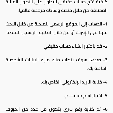
كيفية فتح حساب حقيقي للتداول على الأصول المالية
المختلفة من خلال منصة وساطة مرخصة عالميا:
1- الذهاب إلى الموقع الرسمي للمنصة من خلال البحث
عنها على الإنترنت أو من خلال التطبيق الرسمي للمنصة.
2- قم باختيار إنشاء حساب حقيقي.
3- بعدها سوف يتطلب منك ملء البيانات الشخصية
الخاصة بك.
4- كتابة البريد الإلكتروني الخاص بك.
5- اختيار اسم مستخدم.
6- ثم كتابة رقم سري يتكون من عدد من الحروف