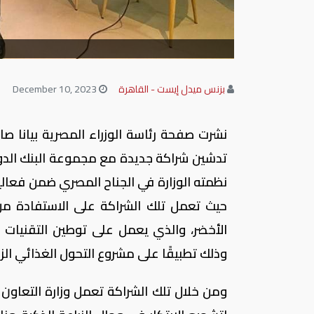
بزنس ميدل إيست - القاهرة
December 10, 2023
نشرت صفحة رئاسة الوزراء المصرية بيانا صاد
تدشين شراكة جديدة مع مجموعة البنك الدولي 
الأخضر، والذي يعمل على توطين التقنيات ال
وذلك تطبيقًا على مشروع التحول الغذائي الزراعي الموائم للمناخ (T
ومن خلال تلك الشراكة تعمل وزارة التعاون 