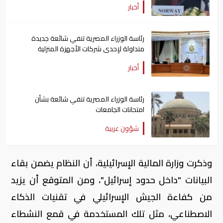
أخبار
رئاسة الوزراء المصرية تنفي شائعة جديدة
متداولة لإحدى شركات الأجهزة المنزلية
أخبار
رئاسة الوزراء المصرية تنفي شائعة بشأن
امتحانات الجامعات
شؤون عربية
وذكرت وزارة المالية الإسرائيلية، أن النظام يضمن بقاء
البيانات "داخل حدود إسرائيل"، ومن المتوقع أن يزيد
من كفاءة الجيش الإسرائيلي في تقنيات الذكاء
الاصطناعي، مثل تلك المستخدمة في قمع النشطاء